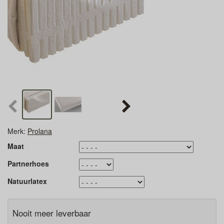
Merk:
Prolana
Maat
Partnerhoes
Natuurlatex
Nooit meer leverbaar