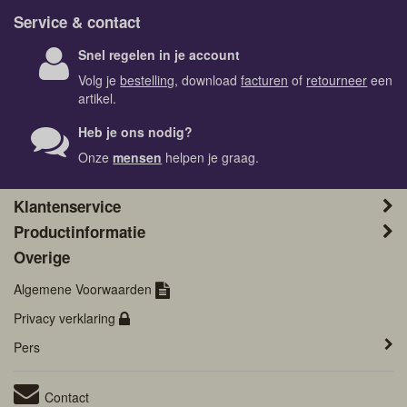
Service & contact
Snel regelen in je account
Volg je
bestelling
, download
facturen
of
retourneer
een
artikel.
Heb je ons nodig?
Onze
mensen
helpen je graag.
Klantenservice
Productinformatie
Overige
Algemene Voorwaarden
Privacy verklaring
Pers
Contact