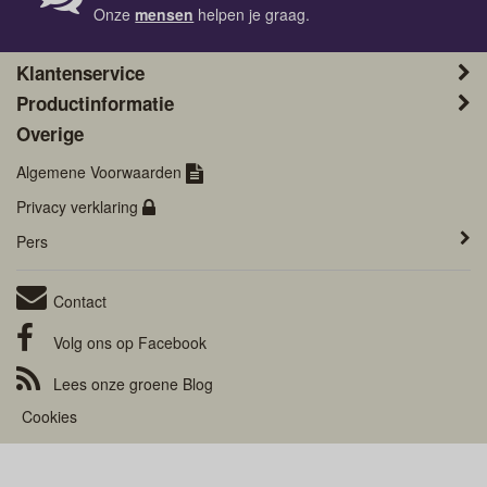
Onze
mensen
helpen je graag.
Klantenservice
Productinformatie
Overige
Algemene Voorwaarden
Privacy verklaring
Pers
Contact
Volg ons op
Facebook
Lees onze groene
Blog
Cookies