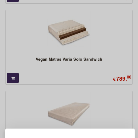
Vegan Matras Varia Solo Sandwich
00
789,
€