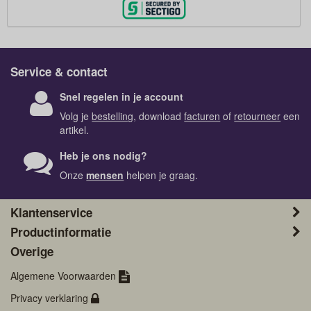
Service & contact
Snel regelen in je account
Volg je
bestelling
, download
facturen
of
retourneer
een
artikel.
Heb je ons nodig?
Onze
mensen
helpen je graag.
Klantenservice
Productinformatie
Overige
Algemene Voorwaarden
Privacy verklaring