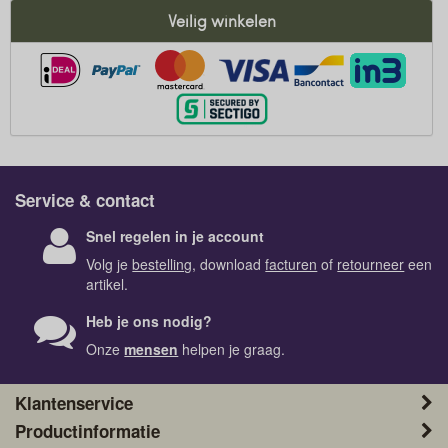
Veilig winkelen
Service & contact
Snel regelen in je account
Volg je
bestelling
, download
facturen
of
retourneer
een
artikel.
Heb je ons nodig?
Onze
mensen
helpen je graag.
Klantenservice
Productinformatie