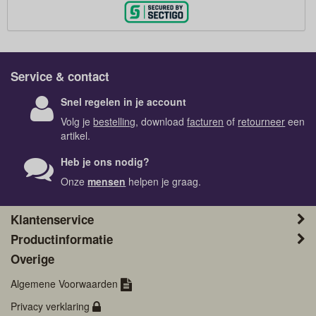
Service & contact
Snel regelen in je account
Volg je
bestelling
, download
facturen
of
retourneer
een
artikel.
Heb je ons nodig?
Onze
mensen
helpen je graag.
Klantenservice
Productinformatie
Overige
Algemene Voorwaarden
Privacy verklaring