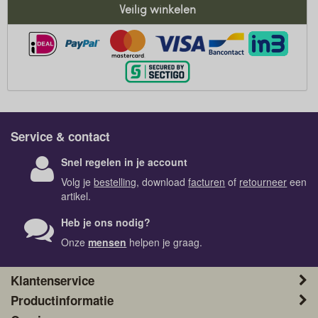
Veilig winkelen
Service & contact
Snel regelen in je account
Volg je
bestelling
, download
facturen
of
retourneer
een
artikel.
Heb je ons nodig?
Onze
mensen
helpen je graag.
Klantenservice
Productinformatie