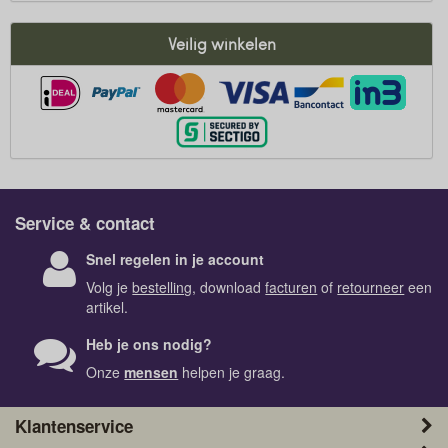
Veilig winkelen
Service & contact
Snel regelen in je account
Volg je
bestelling
, download
facturen
of
retourneer
een
artikel.
Heb je ons nodig?
Onze
mensen
helpen je graag.
Klantenservice