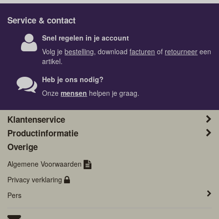
Service & contact
Snel regelen in je account
Volg je
bestelling
, download
facturen
of
retourneer
een
artikel.
Heb je ons nodig?
Onze
mensen
helpen je graag.
Klantenservice
Productinformatie
Overige
Algemene Voorwaarden
Privacy verklaring
Pers