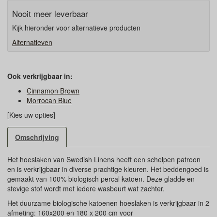
Nooit meer leverbaar
Kijk hieronder voor alternatieve producten
Alternatieven
Ook verkrijgbaar in:
Cinnamon Brown
Morrocan Blue
[Kies uw opties]
Omschrijving
Het hoeslaken van Swedish Linens heeft een schelpen patroon
en is verkrijgbaar in diverse prachtige kleuren. Het beddengoed is
gemaakt van 100% biologisch percal katoen. Deze gladde en
stevige stof wordt met iedere wasbeurt wat zachter.
Het duurzame biologische katoenen hoeslaken is verkrijgbaar in 2
afmeting: 160x200 en 180 x 200 cm voor