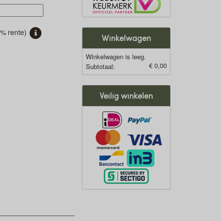
% rente)
Winkelwagen
Winkelwagen is leeg.
€ 0,00
Subtotaal:
Veilig winkelen