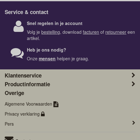
Service & contact
Snel regelen in je account
Volg je
bestelling
, download
facturen
of
retourneer
een
artikel.
Heb je ons nodig?
Onze
mensen
helpen je graag.
Klantenservice
Productinformatie
Overige
Algemene Voorwaarden
Privacy verklaring
Pers