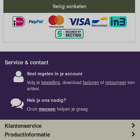
Veilig winkelen
Service & contact
Snel regelen in je account
Volg je
bestelling
, download
facturen
of
retourneer
een
artikel.
Heb je ons nodig?
Onze
mensen
helpen je graag.
Klantenservice
Productinformatie