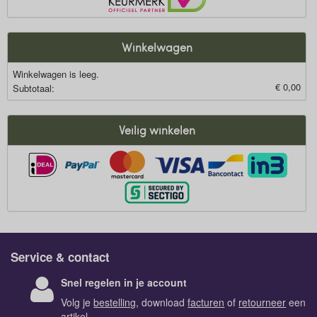
Winkelwagen
Winkelwagen is leeg.
€ 0,00
Subtotaal:
Veilig winkelen
Service & contact
Snel regelen in je account
Volg je
bestelling
, download
facturen
of
retourneer
een
artikel.