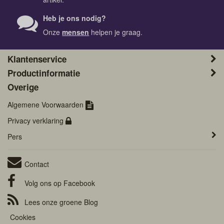
Heb je ons nodig?
Onze
mensen
helpen je graag.
Klantenservice
Productinformatie
Overige
Algemene Voorwaarden
Privacy verklaring
Pers
Contact
Volg ons op
Facebook
Lees onze groene
Blog
Cookies