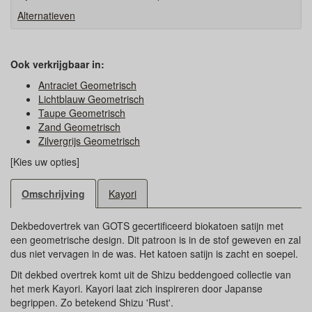
Alternatieven
Ook verkrijgbaar in:
Antraciet Geometrisch
Lichtblauw Geometrisch
Taupe Geometrisch
Zand Geometrisch
Zilvergrijs Geometrisch
[Kies uw opties]
Omschrijving
Kayori
Dekbedovertrek van GOTS gecertificeerd biokatoen satijn met
een geometrische design. Dit patroon is in de stof geweven en zal
dus niet vervagen in de was. Het katoen satijn is zacht en soepel.
Dit dekbed overtrek komt uit de Shizu beddengoed collectie van
het merk Kayori. Kayori laat zich inspireren door Japanse
begrippen. Zo betekend Shizu 'Rust'.