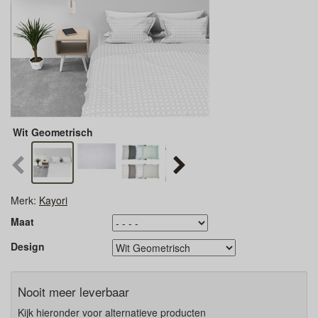
Wit Geometrisch
Merk:
Kayori
Maat
Design
Nooit meer leverbaar
Kijk hieronder voor alternatieve producten