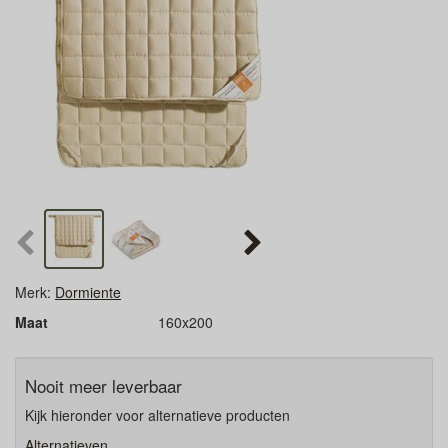
Merk:
Dormiente
Maat
160x200
Nooit meer leverbaar
Kijk hieronder voor alternatieve producten
Alternatieven