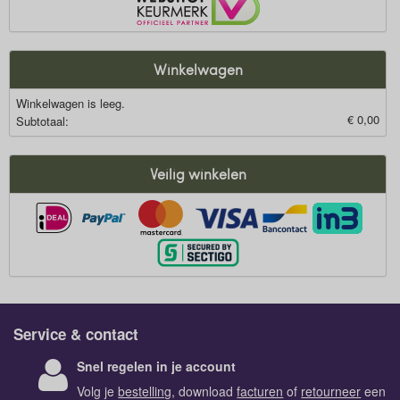
Winkelwagen
Winkelwagen is leeg.
€ 0,00
Subtotaal:
Veilig winkelen
Service & contact
Snel regelen in je account
Volg je
bestelling
, download
facturen
of
retourneer
een