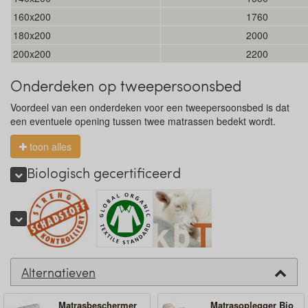
160x200
1760
180x200
2000
200x200
2200
Onderdeken op tweepersoonsbed
Voordeel van een onderdeken voor een tweepersoonsbed is dat
een eventuele opening tussen twee matrassen bedekt wordt.
toon alles
Biologisch gecertificeerd
Alternatieven
Matrasbeschermer
Matrasoplegger Bio