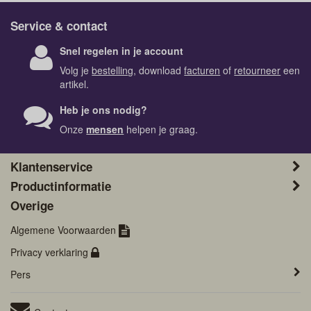
Service & contact
Snel regelen in je account
Volg je
bestelling
, download
facturen
of
retourneer
een
artikel.
Heb je ons nodig?
Onze
mensen
helpen je graag.
Klantenservice
Productinformatie
Overige
Algemene Voorwaarden
Privacy verklaring
Pers