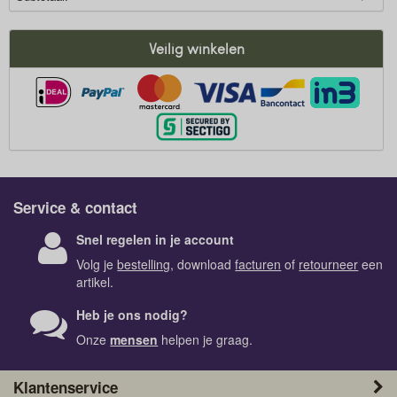
Veilig winkelen
Service & contact
Snel regelen in je account
Volg je
bestelling
, download
facturen
of
retourneer
een
artikel.
Heb je ons nodig?
Onze
mensen
helpen je graag.
Klantenservice