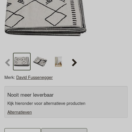
Merk:
David Fussenegger
Nooit meer leverbaar
Kijk hieronder voor alternatieve producten
Alternatieven