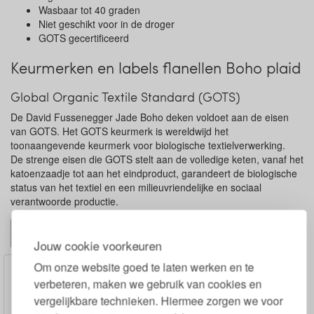
Wasbaar tot 40 graden
Niet geschikt voor in de droger
GOTS gecertificeerd
Keurmerken en labels flanellen Boho plaid
Global Organic Textile Standard (GOTS)
De David Fussenegger Jade Boho deken voldoet aan de eisen
van GOTS. Het GOTS keurmerk is wereldwijd het
toonaangevende keurmerk voor biologische textielverwerking.
De strenge eisen die GOTS stelt aan de volledige keten, vanaf het
katoenzaadje tot aan het eindproduct, garandeert de biologische
status van het textiel en een milieuvriendelijke en sociaal
verantwoorde productie.
Alternatieven
Jouw cookie voorkeuren
Om onze website goed te laten werken en te
verbeteren, maken we gebruik van cookies en
vergelijkbare technieken. Hiermee zorgen we voor