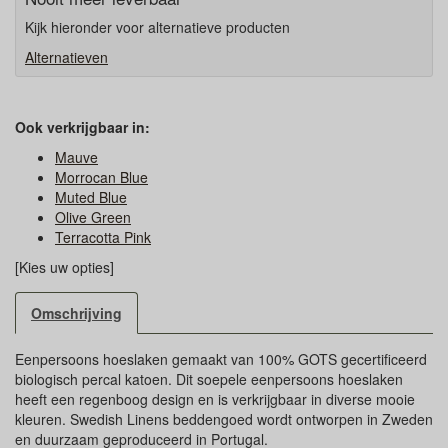
Kijk hieronder voor alternatieve producten
Alternatieven
Ook verkrijgbaar in:
Mauve
Morrocan Blue
Muted Blue
Olive Green
Terracotta Pink
[Kies uw opties]
Omschrijving
Eenpersoons hoeslaken gemaakt van 100% GOTS gecertificeerd
biologisch percal katoen. Dit soepele eenpersoons hoeslaken
heeft een regenboog design en is verkrijgbaar in diverse mooie
kleuren. Swedish Linens beddengoed wordt ontworpen in Zweden
en duurzaam geproduceerd in Portugal.